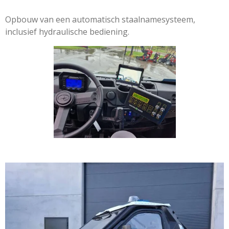
Opbouw van een automatisch staalnamesysteem,
inclusief hydraulische bediening.