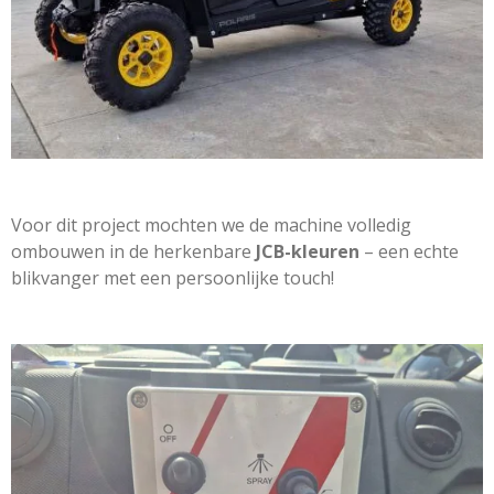
Voor dit project mochten we de machine volledig
ombouwen in de herkenbare
JCB-kleuren
– een echte
blikvanger met een persoonlijke touch!