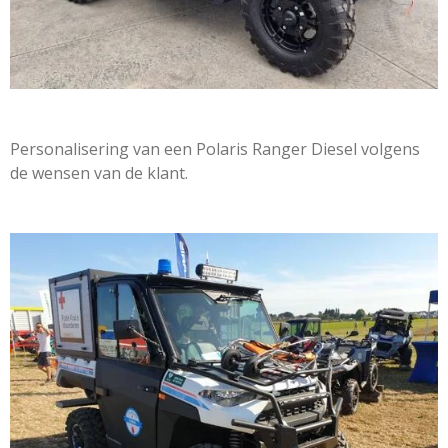
Personalisering van een Polaris Ranger Diesel volgens
de wensen van de klant.