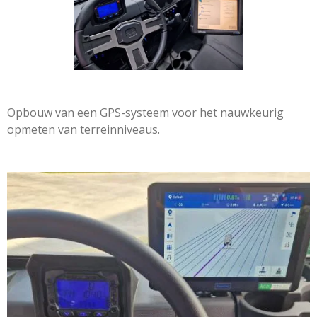
Opbouw van een GPS-systeem voor het nauwkeurig
opmeten van terreinniveaus.