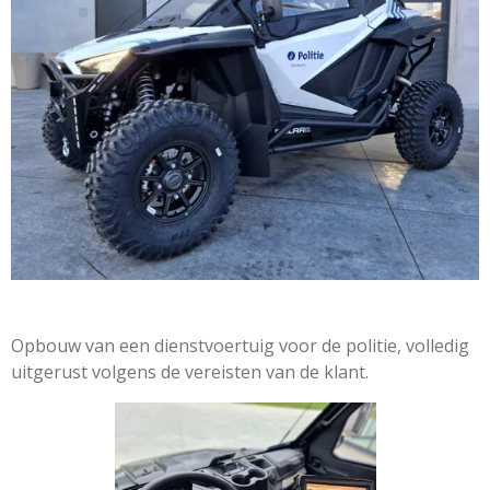
Opbouw van een dienstvoertuig voor de politie, volledig
uitgerust volgens de vereisten van de klant.