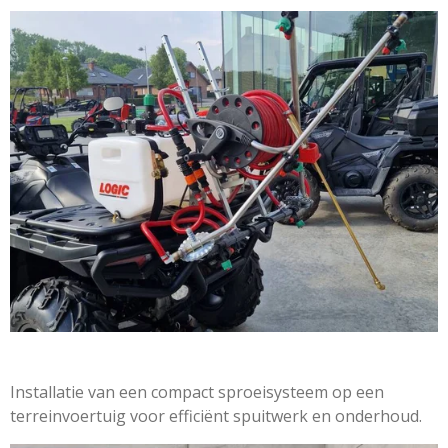
Installatie van een compact sproeisysteem op een
terreinvoertuig voor efficiënt spuitwerk en onderhoud.