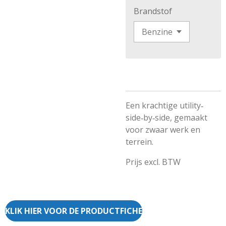
Brandstof
Een krachtige utility‐
side‑by‑side, gemaakt
voor zwaar werk en
terrein.
Prijs excl. BTW
KLIK HIER VOOR DE PRODUCTFICHE