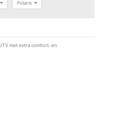
UTV met extra comfort‑ en