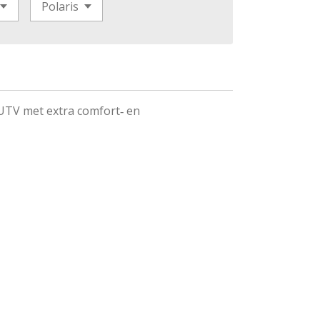
UTV met extra comfort‑ en