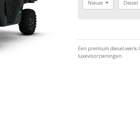
Een premium diesel‑werk‑
luxevoorzieningen.