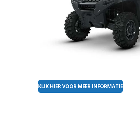
KLIK HIER VOOR MEER INFORMATIE