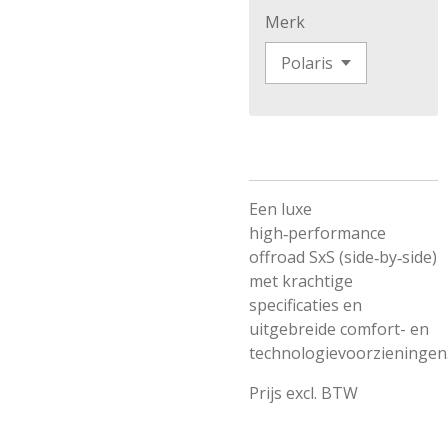
Merk
Een luxe
high‑performance
offroad SxS (side‑by‑side)
met krachtige
specificaties en
uitgebreide comfort- en
technologievoorzieningen
Prijs excl. BTW