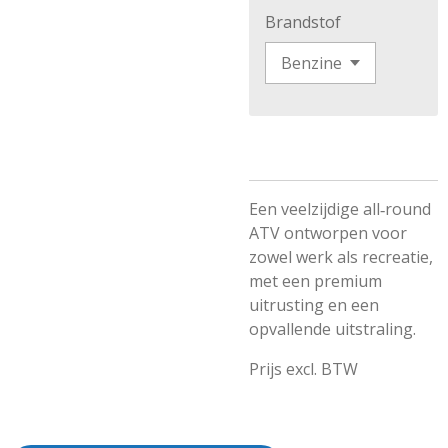
Brandstof
Een veelzijdige all‑round
ATV ontworpen voor
zowel werk als recreatie,
met een premium
uitrusting en een
opvallende uitstraling.
Prijs excl. BTW