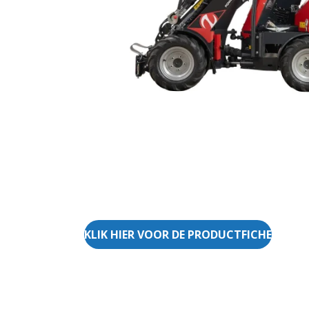
KLIK HIER VOOR DE PRODUCTFICHE