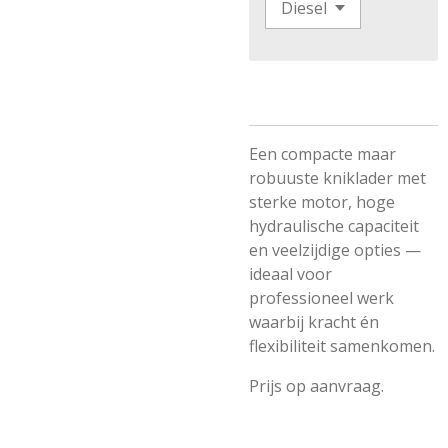
Een compacte maar
robuuste kniklader met
sterke motor, hoge
hydraulische capaciteit
en veelzijdige opties —
ideaal voor
professioneel werk
waarbij kracht én
flexibiliteit samenkomen.
Prijs op aanvraag.