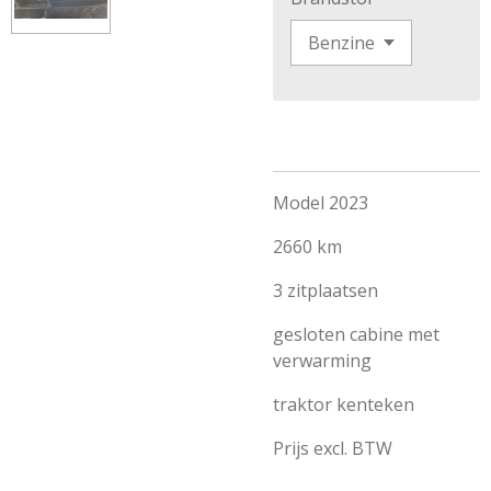
Model 2023
2660 km
3 zitplaatsen
gesloten cabine met
verwarming
traktor kenteken
Prijs excl. BTW