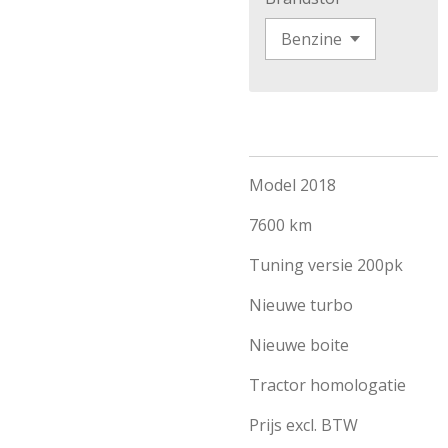
Model 2018
7600 km
Tuning versie 200pk
Nieuwe turbo
Nieuwe boite
Tractor homologatie
Prijs excl. BTW