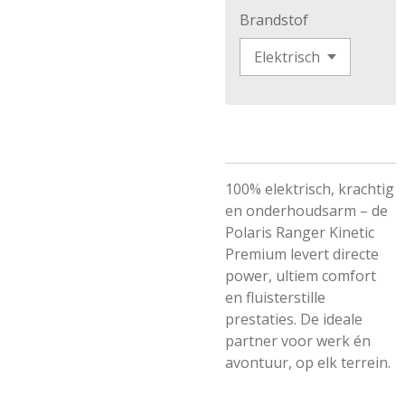
Brandstof
100% elektrisch, krachtig
en onderhoudsarm – de
Polaris Ranger Kinetic
Premium levert directe
power, ultiem comfort
en fluisterstille
prestaties. De ideale
partner voor werk én
avontuur, op elk terrein.